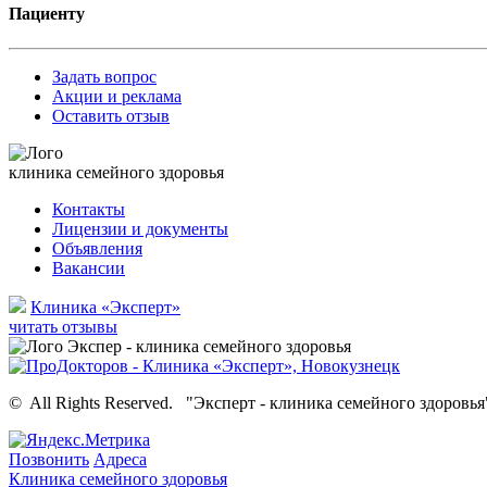
Пациенту
Задать вопрос
Акции и реклама
Оставить отзыв
клиника семейного здоровья
Контакты
Лицензии и документы
Объявления
Вакансии
Клиника «Эксперт»
читать отзывы
©
All Rights Reserved.
"Эксперт - клиника семейного здоровья
Позвонить
Адреса
Клиника семейного здоровья