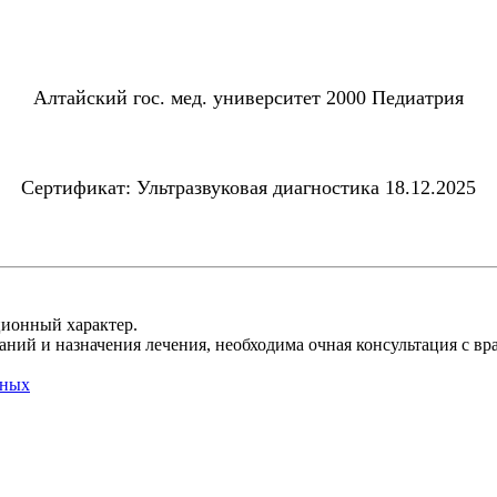
Алтайский гос. мед. университет 2000 Педиатрия
Сертификат: Ультразвуковая диагностика 18.12.2025
ционный характер.
ний и назначения лечения, необходима очная консультация с вр
нных