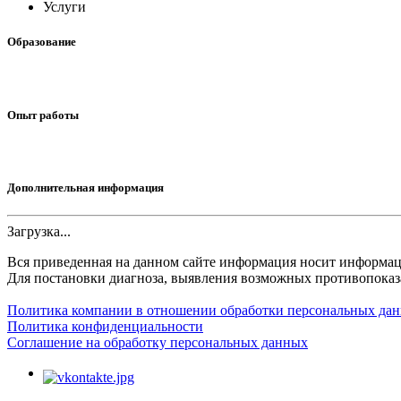
Услуги
Образование
Опыт работы
Дополнительная информация
Загрузка...
Вся приведенная на данном сайте информация носит информа
Для постановки диагноза, выявления возможных противопоказа
Политика компании в отношении обработки персональных да
Политика конфиденциальности
Соглашение на обработку персональных данных