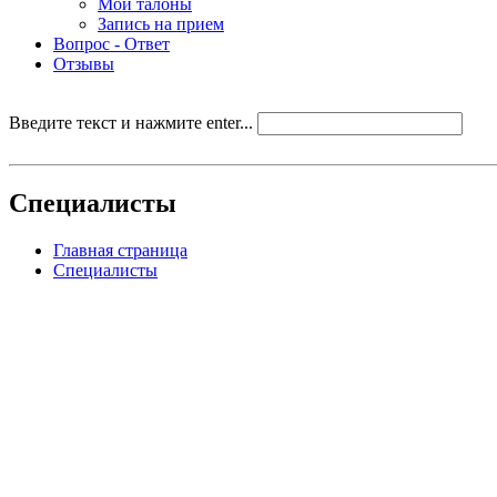
Мои талоны
Запись на прием
Вопрос - Ответ
Отзывы
Введите текст и нажмите enter...
Специалисты
Главная страница
Специалисты