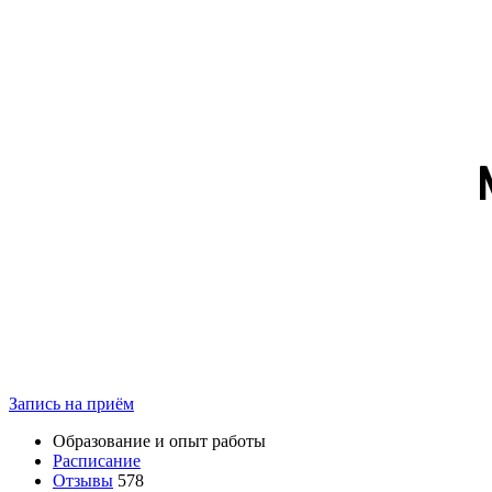
Запись на приём
Образование и опыт работы
Расписание
Отзывы
578