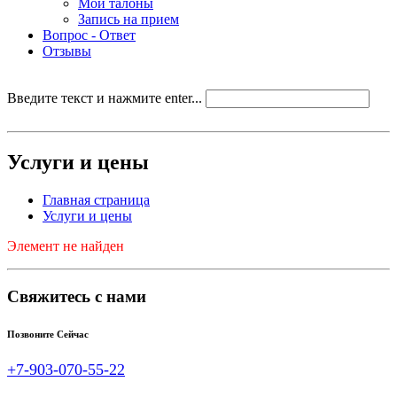
Мои талоны
Запись на прием
Вопрос - Ответ
Отзывы
Введите текст и нажмите enter...
Услуги и цены
Главная страница
Услуги и цены
Элемент не найден
Свяжитесь с нами
Позвоните Сейчас
+7-903-070-55-22