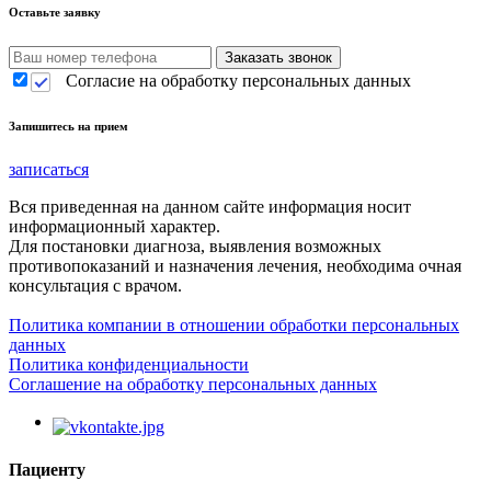
Оставьте заявку
Согласие на обработку персональных данных
Запишитесь на прием
записаться
Вся приведенная на данном сайте информация носит
информационный характер.
Для постановки диагноза, выявления возможных
противопоказаний и назначения лечения, необходима очная
консультация с врачом.
Политика компании в отношении обработки персональных
данных
Политика конфиденциальности
Соглашение на обработку персональных данных
Пациенту