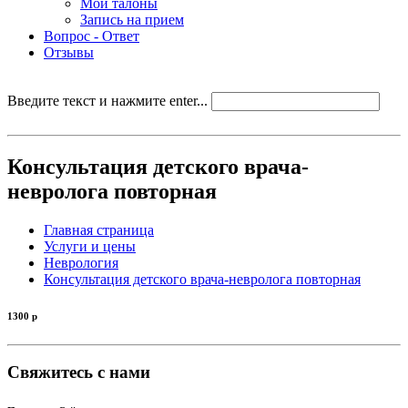
Мои талоны
Запись на прием
Вопрос - Ответ
Отзывы
Введите текст и нажмите enter...
Консультация детского врача-
невролога повторная
Главная страница
Услуги и цены
Неврология
Консультация детского врача-невролога повторная
1300
р
Свяжитесь с нами