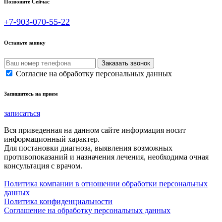
Позвоните Сейчас
+7-903-070-55-22
Оставьте заявку
Согласие на обработку персональных данных
Запишитесь на прием
записаться
Вся приведенная на данном сайте информация носит
информационный характер.
Для постановки диагноза, выявления возможных
противопоказаний и назначения лечения, необходима очная
консультация с врачом.
Политика компании в отношении обработки персональных
данных
Политика конфиденциальности
Соглашение на обработку персональных данных