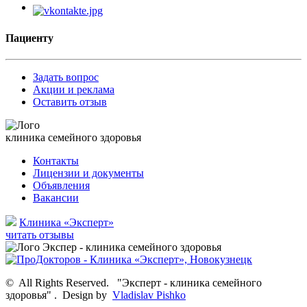
Пациенту
Задать вопрос
Акции и реклама
Оставить отзыв
клиника семейного здоровья
Контакты
Лицензии и документы
Объявления
Вакансии
Клиника «Эксперт»
читать отзывы
©
All Rights Reserved.
"Эксперт - клиника семейного
здоровья"
.
Design by
Vladislav Pishko