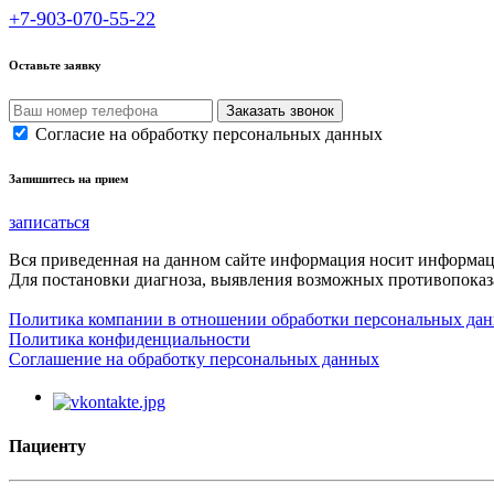
+7-903-070-55-22
Оставьте заявку
Согласие на обработку персональных данных
Запишитесь на прием
записаться
Вся приведенная на данном сайте информация носит информа
Для постановки диагноза, выявления возможных противопоказа
Политика компании в отношении обработки персональных да
Политика конфиденциальности
Соглашение на обработку персональных данных
Пациенту