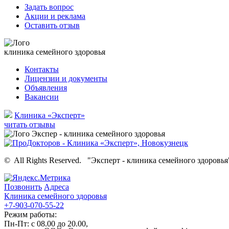
Задать вопрос
Акции и реклама
Оставить отзыв
клиника семейного здоровья
Контакты
Лицензии и документы
Объявления
Вакансии
Клиника «Эксперт»
читать отзывы
©
All Rights Reserved.
"Эксперт - клиника семейного здоровья
Позвонить
Адреса
Клиника семейного здоровья
+7-903-070-55-22
Режим работы:
Пн-Пт: с 08.00 до 20.00,