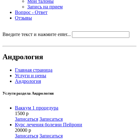
Мои талоны
Запись на прием
Вопрос - Ответ
Отзывы
Введите текст и нажмите enter...
Андрология
Главная страница
Услуги и цены
Андрология
Услуги раздела
Андрология
Ваккум 1 процедура
1500 р
Записаться
Записаться
Курс лечения болезни Пейрони
20000 р
Записаться
Записаться