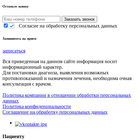
Оставьте заявку
Согласие на обработку персональных данных
Запишитесь на прием
записаться
Вся приведенная на данном сайте информация носит
информационный характер.
Для постановки диагноза, выявления возможных
противопоказаний и назначения лечения, необходима очная
консультация с врачом.
Политика компании в отношении обработки персональных
данных
Политика конфиденциальности
Соглашение на обработку персональных данных
Пациенту