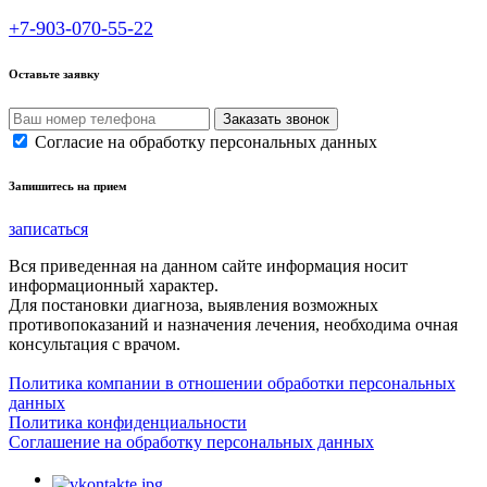
+7-903-070-55-22
Оставьте заявку
Согласие на обработку персональных данных
Запишитесь на прием
записаться
Вся приведенная на данном сайте информация носит
информационный характер.
Для постановки диагноза, выявления возможных
противопоказаний и назначения лечения, необходима очная
консультация с врачом.
Политика компании в отношении обработки персональных
данных
Политика конфиденциальности
Соглашение на обработку персональных данных