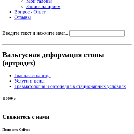
Мои талоны
Запись на прием
Вопрос - Ответ
Отзывы
Введите текст и нажмите enter...
Вальгусная деформация стопы
(артродез)
Главная страница
Услуги и цены
Травматология и ортопедия в стационарных условиях
110000
р
Свяжитесь с нами
Позвоните Сейчас