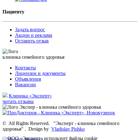
Пациенту
Задать вопрос
Акции и реклама
Оставить отзыв
клиника семейного здоровья
Контакты
Лицензии и документы
Объявления
Вакансии
Клиника «Эксперт»
читать отзывы
©
All Rights Reserved.
"Эксперт - клиника семейного
здоровья"
.
Design by
Vladislav Pishko
ООО «Эксперт» использует
файлы cookie