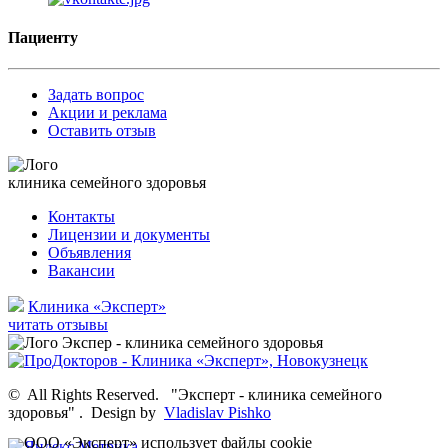
Пациенту
Задать вопрос
Акции и реклама
Оставить отзыв
клиника семейного здоровья
Контакты
Лицензии и документы
Объявления
Вакансии
Клиника «Эксперт»
читать отзывы
©
All Rights Reserved.
"Эксперт - клиника семейного
здоровья"
.
Design by
Vladislav Pishko
ООО «Эксперт» использует
файлы cookie