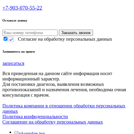
+7-903-070-55-22
Оставьте заявку
Согласие на обработку персональных данных
Запишитесь на прием
записаться
Вся приведенная на данном сайте информация носит
информационный характер.
Для постановки диагноза, выявления возможных
противопоказаний и назначения лечения, необходима очная
консультация с врачом.
Политика компании в отношении обработки персональных
данных
Политика конфиденциальности
Соглашение на обработку персональных данных