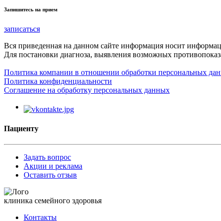
Запишитесь на прием
записаться
Вся приведенная на данном сайте информация носит информа
Для постановки диагноза, выявления возможных противопоказа
Политика компании в отношении обработки персональных да
Политика конфиденциальности
Соглашение на обработку персональных данных
Пациенту
Задать вопрос
Акции и реклама
Оставить отзыв
клиника семейного здоровья
Контакты