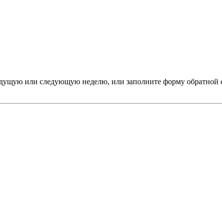
дыдущую или следующую неделю, или заполните форму обратной 