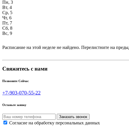
Пн, 3
Вт, 4
Ср, 5
Чт, 6
Пт, 7
Сб, 8
Вс, 9
Расписание на этой неделе не найдено. Перелистните на пре
Свяжитесь с нами
Позвоните Сейчас
+7-903-070-55-22
Оставьте заявку
Согласие на обработку персональных данных