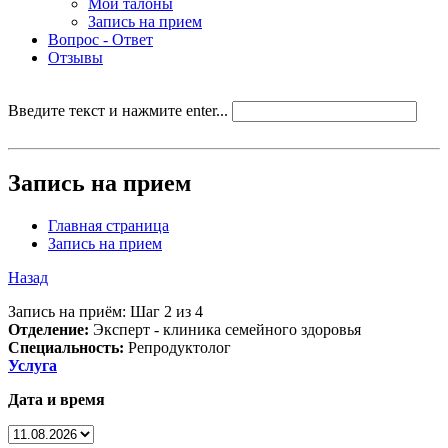
Мои талоны
Запись на прием
Вопрос - Ответ
Отзывы
Введите текст и нажмите enter...
Запись на прием
Главная страница
Запись на прием
Назад
Запись на приём: Шаг 2 из 4
Отделение:
Эксперт - клиника семейного здоровья
Специальность:
Репродуктолог
Услуга
Дата и время