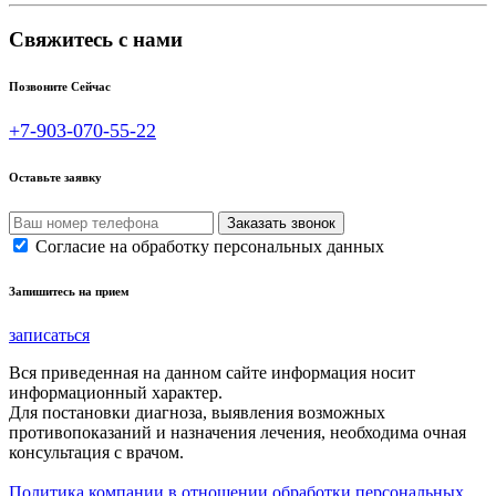
Свяжитесь с нами
Позвоните Сейчас
+7-903-070-55-22
Оставьте заявку
Согласие на обработку персональных данных
Запишитесь на прием
записаться
Вся приведенная на данном сайте информация носит
информационный характер.
Для постановки диагноза, выявления возможных
противопоказаний и назначения лечения, необходима очная
консультация с врачом.
Политика компании в отношении обработки персональных