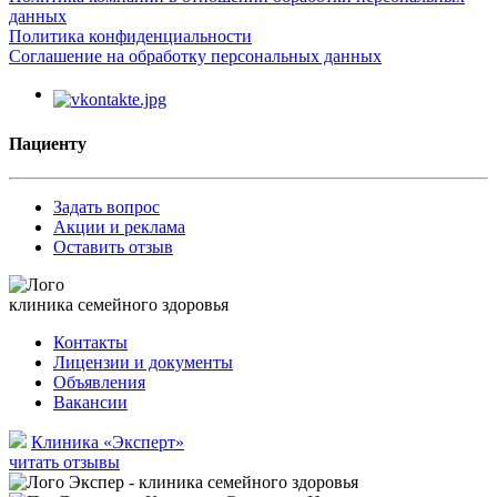
данных
Политика конфиденциальности
Соглашение на обработку персональных данных
Пациенту
Задать вопрос
Акции и реклама
Оставить отзыв
клиника семейного здоровья
Контакты
Лицензии и документы
Объявления
Вакансии
Клиника «Эксперт»
читать отзывы