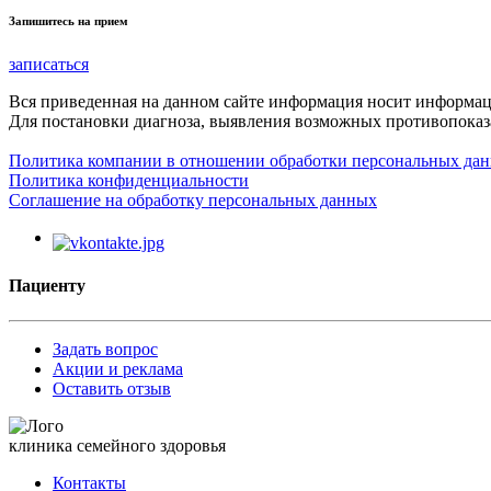
Запишитесь на прием
записаться
Вся приведенная на данном сайте информация носит информа
Для постановки диагноза, выявления возможных противопоказа
Политика компании в отношении обработки персональных да
Политика конфиденциальности
Соглашение на обработку персональных данных
Пациенту
Задать вопрос
Акции и реклама
Оставить отзыв
клиника семейного здоровья
Контакты