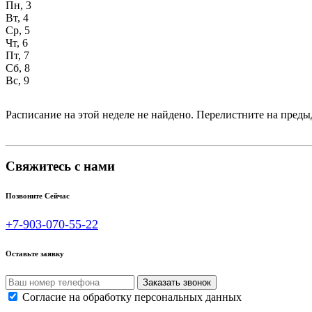
Пн, 3
Вт, 4
Ср, 5
Чт, 6
Пт, 7
Сб, 8
Вс, 9
Расписание на этой неделе не найдено. Перелистните на пре
Свяжитесь с нами
Позвоните Сейчас
+7-903-070-55-22
Оставьте заявку
Согласие на обработку персональных данных