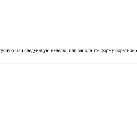
дыдущую или следующую неделю, или заполните форму обратной 