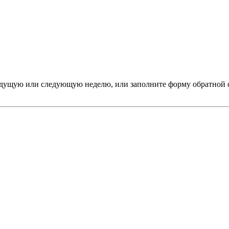
дыдущую или следующую неделю, или заполните форму обратной 