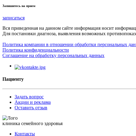
Запишитесь на прием
записаться
Вся приведенная на данном сайте информация носит информа
Для постановки диагноза, выявления возможных противопоказа
Политика компании в отношении обработки персональных да
Политика конфиденциальности
Соглашение на обработку персональных данных
Пациенту
Задать вопрос
Акции и реклама
Оставить отзыв
клиника семейного здоровья
Контакты