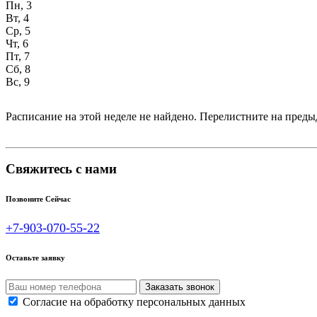
Пн, 3
Вт, 4
Ср, 5
Чт, 6
Пт, 7
Сб, 8
Вс, 9
Расписание на этой неделе не найдено. Перелистните на пре
Свяжитесь с нами
Позвоните Сейчас
+7-903-070-55-22
Оставьте заявку
Согласие на обработку персональных данных