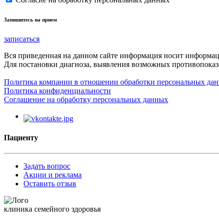
Запишитесь на прием
записаться
Вся приведенная на данном сайте информация носит информа
Для постановки диагноза, выявления возможных противопоказа
Политика компании в отношении обработки персональных да
Политика конфиденциальности
Соглашение на обработку персональных данных
Пациенту
Задать вопрос
Акции и реклама
Оставить отзыв
клиника семейного здоровья