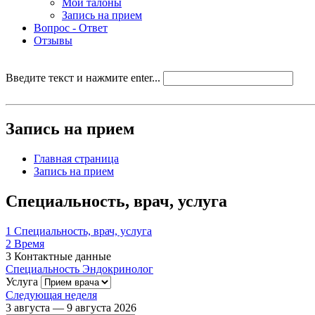
Мои талоны
Запись на прием
Вопрос - Ответ
Отзывы
Введите текст и нажмите enter...
Запись на прием
Главная страница
Запись на прием
Специальность, врач, услуга
1
Специальность, врач, услуга
2
Время
3
Контактные данные
Специальность
Эндокринолог
Услуга
Следующая неделя
3 августа — 9 августа 2026