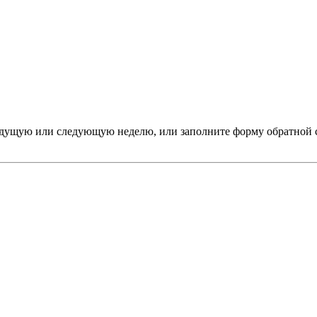
дыдущую или следующую неделю, или заполните форму обратной 