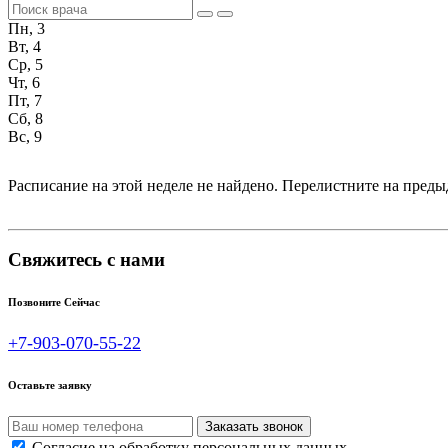
Пн, 3
Вт, 4
Ср, 5
Чт, 6
Пт, 7
Сб, 8
Вс, 9
Расписание на этой неделе не найдено. Перелистните на пре
Свяжитесь с нами
Позвоните Сейчас
+7-903-070-55-22
Оставьте заявку
Согласие на обработку персональных данных