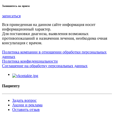
Запишитесь на прием
записаться
Вся приведенная на данном сайте информация носит
информационный характер.
Для постановки диагноза, выявления возможных
противопоказаний и назначения лечения, необходима очная
консультация с врачом.
Политика компании в отношении обработки персональных
данных
Политика конфиденциальности
Соглашение на обработку персональных данных
Пациенту
Задать вопрос
Акции и реклама
Оставить отзыв