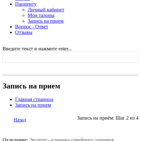
Пациенту
Личный кабинет
Мои талоны
Запись на прием
Вопрос - Ответ
Отзывы
Введите текст и нажмите enter...
Запись на прием
Главная страница
Запись на прием
Запись на приём: Шаг 2 из 4
Назад
Отделение:
Эксперт - клиника семейного здоровья