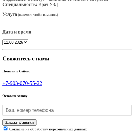
Специальность:
Врач УЗД
Услуга
Дата и время
Свяжитесь с нами
Позвоните Сейчас
+7-903-070-55-22
Оставьте заявку
Согласие на обработку персональных данных