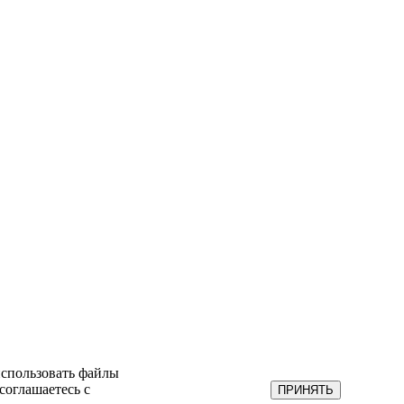
использовать файлы
соглашаетесь с
ПРИНЯТЬ