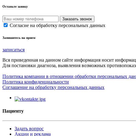
Оставьте заявку
Согласие на обработку персональных данных
Запишитесь на прием
записаться
Вся приведенная на данном сайте информация носит информа
Для постановки диагноза, выявления возможных противопоказа
Политика компании в отношении обработки персональных да
Политика конфиденциальности
Соглашение на обработку персональных данных
Пациенту
Задать вопрос
Акции и реклама