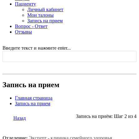
Пациенту
Личный кабинет
Мои талоны
Запись на прием
Вопрос - Ответ
Отзывы
Введите текст и нажмите enter...
Запись на прием
Главная страница
Запись на прием
Запись на приём: Шаг 2 из 4
Назад
Отделение:
Эксперт - клиника семейного здоровья