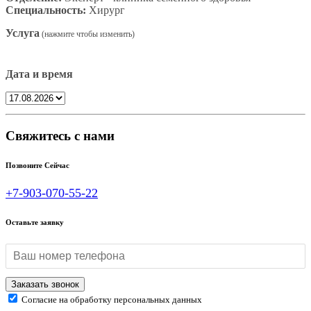
Специальность:
Хирург
Услуга
Дата и время
Свяжитесь с нами
Позвоните Сейчас
+7-903-070-55-22
Оставьте заявку
Согласие на обработку персональных данных