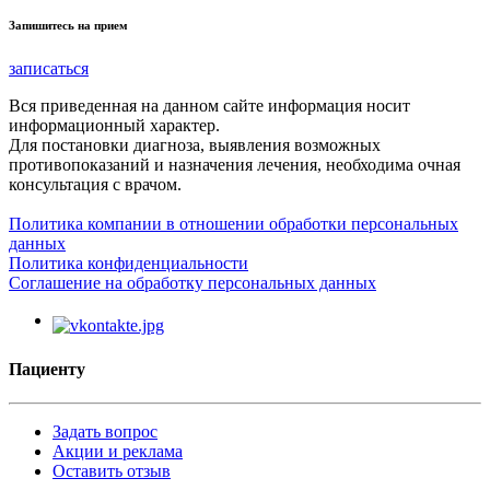
Запишитесь на прием
записаться
Вся приведенная на данном сайте информация носит
информационный характер.
Для постановки диагноза, выявления возможных
противопоказаний и назначения лечения, необходима очная
консультация с врачом.
Политика компании в отношении обработки персональных
данных
Политика конфиденциальности
Соглашение на обработку персональных данных
Пациенту
Задать вопрос
Акции и реклама
Оставить отзыв