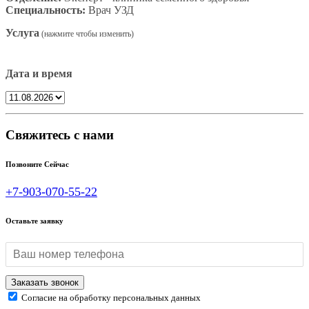
Специальность:
Врач УЗД
Услуга
Дата и время
Свяжитесь с нами
Позвоните Сейчас
+7-903-070-55-22
Оставьте заявку
Согласие на обработку персональных данных