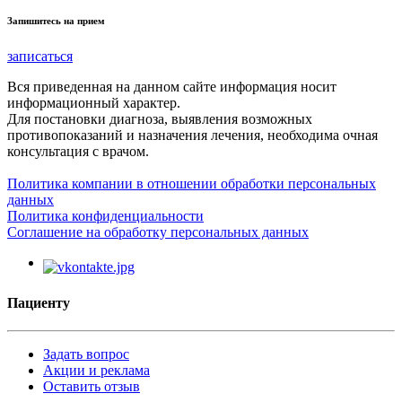
Запишитесь на прием
записаться
Вся приведенная на данном сайте информация носит
информационный характер.
Для постановки диагноза, выявления возможных
противопоказаний и назначения лечения, необходима очная
консультация с врачом.
Политика компании в отношении обработки персональных
данных
Политика конфиденциальности
Соглашение на обработку персональных данных
Пациенту
Задать вопрос
Акции и реклама
Оставить отзыв