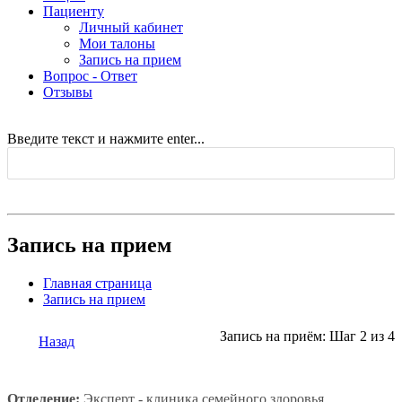
Пациенту
Личный кабинет
Мои талоны
Запись на прием
Вопрос - Ответ
Отзывы
Введите текст и нажмите enter...
Запись на прием
Главная страница
Запись на прием
Запись на приём: Шаг 2 из 4
Назад
Отделение:
Эксперт - клиника семейного здоровья