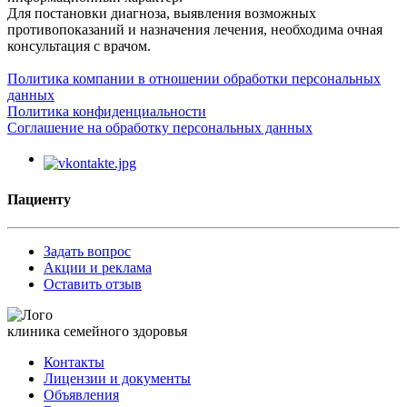
Для постановки диагноза, выявления возможных
противопоказаний и назначения лечения, необходима очная
консультация с врачом.
Политика компании в отношении обработки персональных
данных
Политика конфиденциальности
Соглашение на обработку персональных данных
Пациенту
Задать вопрос
Акции и реклама
Оставить отзыв
клиника семейного здоровья
Контакты
Лицензии и документы
Объявления