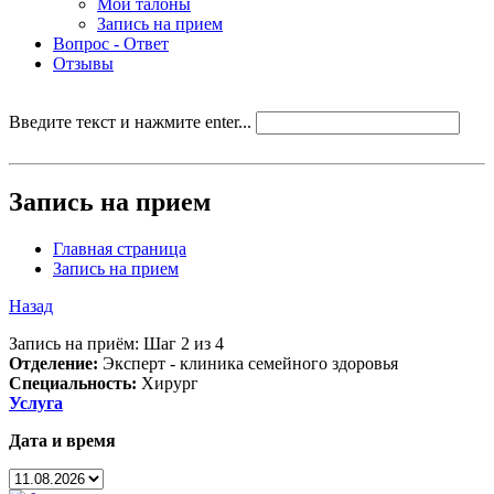
Мои талоны
Запись на прием
Вопрос - Ответ
Отзывы
Введите текст и нажмите enter...
Запись на прием
Главная страница
Запись на прием
Назад
Запись на приём: Шаг 2 из 4
Отделение:
Эксперт - клиника семейного здоровья
Специальность:
Хирург
Услуга
Дата и время