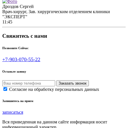
Дроздов Сергей
Врач-хирург, Зав. хирургическим отделением клиники
"ЭКСПЕРТ"
11:45
Свяжитесь с нами
Позвоните Сейчас
+7-903-070-55-22
Оставьте заявку
Согласие на обработку персональных данных
Запишитесь на прием
записаться
Вся приведенная на данном сайте информация носит
информационный характер.