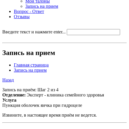
Мои талоны
Запись на прием
Вопрос - Ответ
Отзывы
Введите текст и нажмите enter...
Запись на прием
Главная страница
Запись на прием
Назад
Запись на приём: Шаг 2 из 4
Отделение:
Эксперт - клиника семейного здоровья
Услуга
Пункция оболочек яичка при гидроцеле
Извините, в настоящее время приём не ведется.