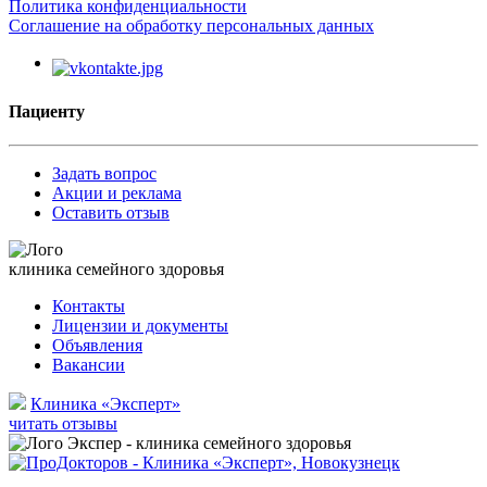
Политика конфиденциальности
Соглашение на обработку персональных данных
Пациенту
Задать вопрос
Акции и реклама
Оставить отзыв
клиника семейного здоровья
Контакты
Лицензии и документы
Объявления
Вакансии
Клиника «Эксперт»
читать отзывы