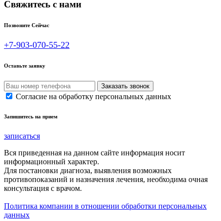
Свяжитесь с нами
Позвоните Сейчас
+7-903-070-55-22
Оставьте заявку
Согласие на обработку персональных данных
Запишитесь на прием
записаться
Вся приведенная на данном сайте информация носит
информационный характер.
Для постановки диагноза, выявления возможных
противопоказаний и назначения лечения, необходима очная
консультация с врачом.
Политика компании в отношении обработки персональных
данных