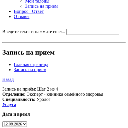
Мои талоны
Запись на прием
Вопрос - Ответ
Отзывы
Введите текст и нажмите enter...
Запись на прием
Главная страница
Запись на прием
Назад
Запись на приём: Шаг 2 из 4
Отделение:
Эксперт - клиника семейного здоровья
Специальность:
Уролог
Услуга
Дата и время