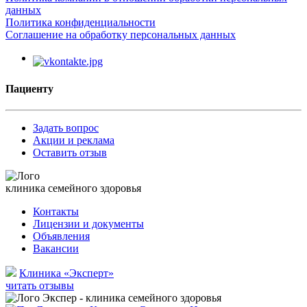
данных
Политика конфиденциальности
Соглашение на обработку персональных данных
Пациенту
Задать вопрос
Акции и реклама
Оставить отзыв
клиника семейного здоровья
Контакты
Лицензии и документы
Объявления
Вакансии
Клиника «Эксперт»
читать отзывы