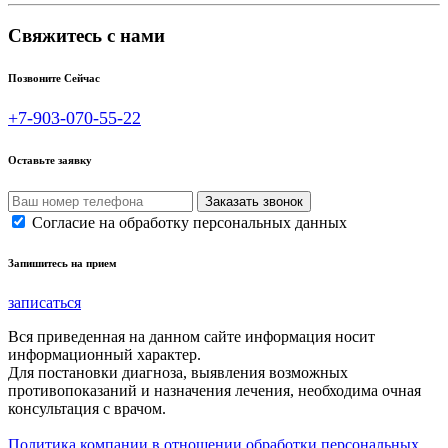
Свяжитесь с нами
Позвоните Сейчас
+7-903-070-55-22
Оставьте заявку
Согласие на обработку персональных данных
Запишитесь на прием
записаться
Вся приведенная на данном сайте информация носит
информационный характер.
Для постановки диагноза, выявления возможных
противопоказаний и назначения лечения, необходима очная
консультация с врачом.
Политика компании в отношении обработки персональных