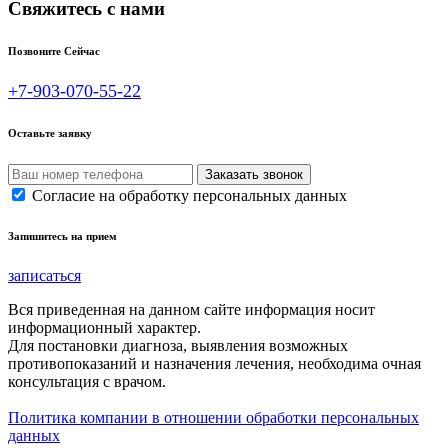
Свяжитесь с нами
Позвоните Сейчас
+7-903-070-55-22
Оставьте заявку
Согласие на обработку персональных данных
Запишитесь на прием
записаться
Вся приведенная на данном сайте информация носит
информационный характер.
Для постановки диагноза, выявления возможных
противопоказаний и назначения лечения, необходима очная
консультация с врачом.
Политика компании в отношении обработки персональных
данных