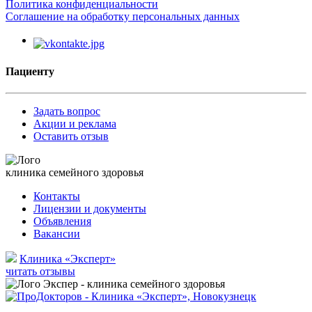
Политика конфиденциальности
Соглашение на обработку персональных данных
Пациенту
Задать вопрос
Акции и реклама
Оставить отзыв
клиника семейного здоровья
Контакты
Лицензии и документы
Объявления
Вакансии
Клиника «Эксперт»
читать отзывы