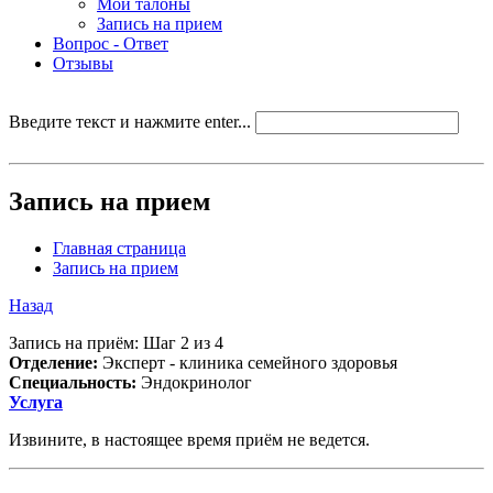
Мои талоны
Запись на прием
Вопрос - Ответ
Отзывы
Введите текст и нажмите enter...
Запись на прием
Главная страница
Запись на прием
Назад
Запись на приём: Шаг 2 из 4
Отделение:
Эксперт - клиника семейного здоровья
Специальность:
Эндокринолог
Услуга
Извините, в настоящее время приём не ведется.