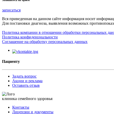
Запишитесь на прием
записаться
Вся приведенная на данном сайте информация носит информа
Для постановки диагноза, выявления возможных противопоказа
Политика компании в отношении обработки персональных да
Политика конфиденциальности
Соглашение на обработку персональных данных
Пациенту
Задать вопрос
Акции и реклама
Оставить отзыв
клиника семейного здоровья
Контакты
Лицензии и документы