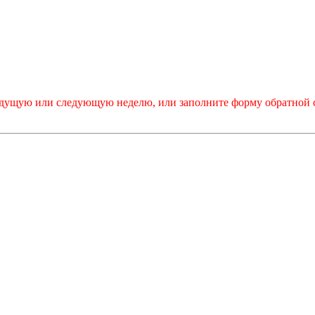
дыдущую или следующую неделю, или заполните форму обратной 