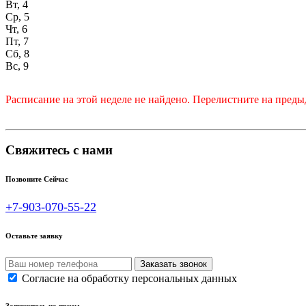
Вт, 4
Ср, 5
Чт, 6
Пт, 7
Сб, 8
Вс, 9
Расписание на этой неделе не найдено. Перелистните на пре
Свяжитесь с нами
Позвоните Сейчас
+7-903-070-55-22
Оставьте заявку
Согласие на обработку персональных данных