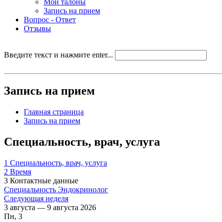
Мои талоны
Запись на прием
Вопрос - Ответ
Отзывы
Введите текст и нажмите enter...
Запись на прием
Главная страница
Запись на прием
Специальность, врач, услуга
1
Специальность, врач, услуга
2
Время
3
Контактные данные
Специальность
Эндокринолог
Следующая неделя
3 августа — 9 августа 2026
Пн, 3