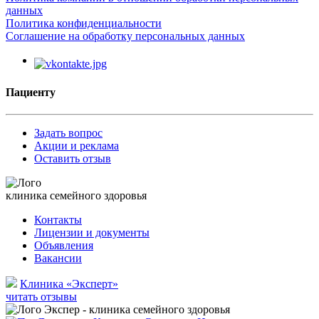
данных
Политика конфиденциальности
Соглашение на обработку персональных данных
Пациенту
Задать вопрос
Акции и реклама
Оставить отзыв
клиника семейного здоровья
Контакты
Лицензии и документы
Объявления
Вакансии
Клиника «Эксперт»
читать отзывы