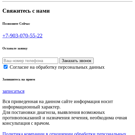
Свяжитесь с нами
Позвоните Сейчас
+7-903-070-55-22
Оставьте заявку
Согласие на обработку персональных данных
Запишитесь на прием
записаться
Вся приведенная на данном сайте информация носит
информационный характер.
Для постановки диагноза, выявления возможных
противопоказаний и назначения лечения, необходима очная
консультация с врачом.
Политика компании в отношении обработки персональных