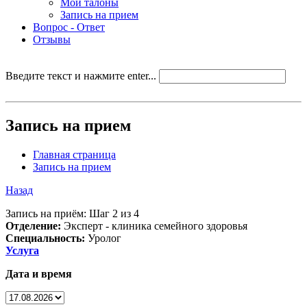
Мои талоны
Запись на прием
Вопрос - Ответ
Отзывы
Введите текст и нажмите enter...
Запись на прием
Главная страница
Запись на прием
Назад
Запись на приём: Шаг 2 из 4
Отделение:
Эксперт - клиника семейного здоровья
Специальность:
Уролог
Услуга
Дата и время