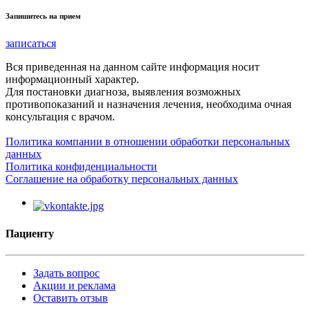
Запишитесь на прием
записаться
Вся приведенная на данном сайте информация носит
информационный характер.
Для постановки диагноза, выявления возможных
противопоказаний и назначения лечения, необходима очная
консультация с врачом.
Политика компании в отношении обработки персональных
данных
Политика конфиденциальности
Соглашение на обработку персональных данных
Пациенту
Задать вопрос
Акции и реклама
Оставить отзыв