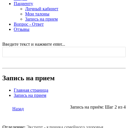
Пациенту
Личный кабинет
Мои талоны
Запись на прием
Вопрос - Ответ
Отзывы
Введите текст и нажмите enter...
Запись на прием
Главная страница
Запись на прием
Запись на приём: Шаг 2 из 4
Назад
Отделение:
Эксперт - клиника семейного здоровья