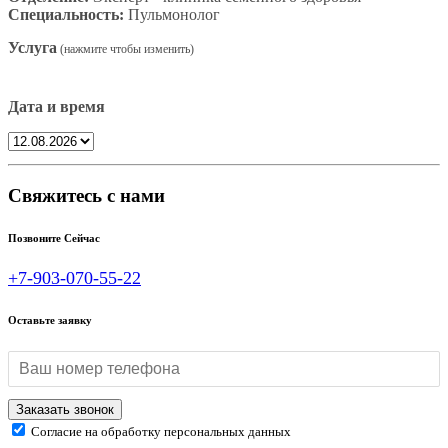
Специальность:
Пульмонолог
Услуга
Дата и время
Свяжитесь с нами
Позвоните Сейчас
+7-903-070-55-22
Оставьте заявку
Согласие на обработку персональных данных