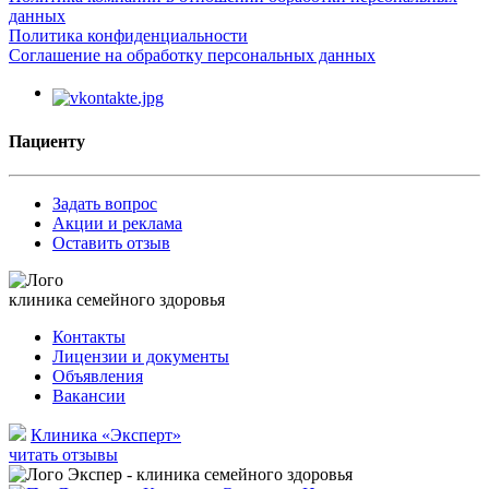
данных
Политика конфиденциальности
Соглашение на обработку персональных данных
Пациенту
Задать вопрос
Акции и реклама
Оставить отзыв
клиника семейного здоровья
Контакты
Лицензии и документы
Объявления
Вакансии
Клиника «Эксперт»
читать отзывы