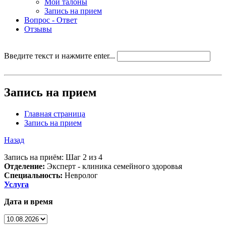
Мои талоны
Запись на прием
Вопрос - Ответ
Отзывы
Введите текст и нажмите enter...
Запись на прием
Главная страница
Запись на прием
Назад
Запись на приём: Шаг 2 из 4
Отделение:
Эксперт - клиника семейного здоровья
Специальность:
Невролог
Услуга
Дата и время