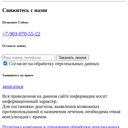
Свяжитесь с нами
Позвоните Сейчас
+7-903-070-55-22
Оставьте заявку
Согласие на обработку персональных данных
Запишитесь на прием
записаться
Вся приведенная на данном сайте информация носит
информационный характер.
Для постановки диагноза, выявления возможных
противопоказаний и назначения лечения, необходима очная
консультация с врачом.
Политика компании в отношении обработки персональных