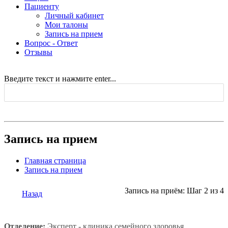
Пациенту
Личный кабинет
Мои талоны
Запись на прием
Вопрос - Ответ
Отзывы
Введите текст и нажмите enter...
Запись на прием
Главная страница
Запись на прием
Запись на приём: Шаг 2 из 4
Назад
Отделение:
Эксперт - клиника семейного здоровья