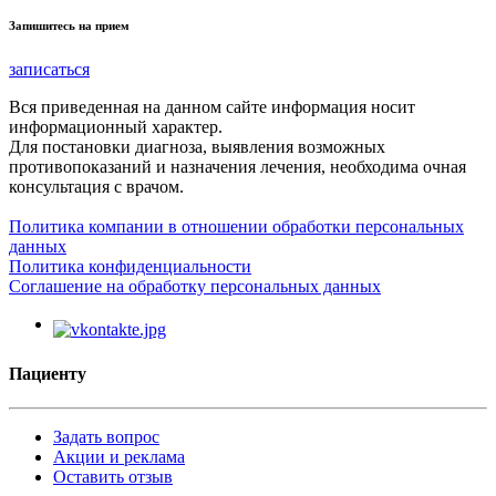
Запишитесь на прием
записаться
Вся приведенная на данном сайте информация носит
информационный характер.
Для постановки диагноза, выявления возможных
противопоказаний и назначения лечения, необходима очная
консультация с врачом.
Политика компании в отношении обработки персональных
данных
Политика конфиденциальности
Соглашение на обработку персональных данных
Пациенту
Задать вопрос
Акции и реклама
Оставить отзыв