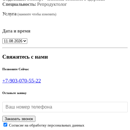
Специальность:
Репродуктолог
Услуга
Дата и время
Свяжитесь с нами
Позвоните Сейчас
+7-903-070-55-22
Оставьте заявку
Согласие на обработку персональных данных