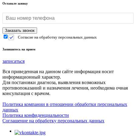
Оставьте заявку
Согласие на обработку персональных данных
Запишитесь на прием
записаться
Вся приведенная на данном сайте информация носит
информационный характер.
Для постановки диагноза, выявления возможных
противопоказаний и назначения лечения, необходима очная
консультация с врачом.
Политика компании в отношении обработки персональных
данных
Политика конфиденциальности
Соглашение на обработку персональных данных