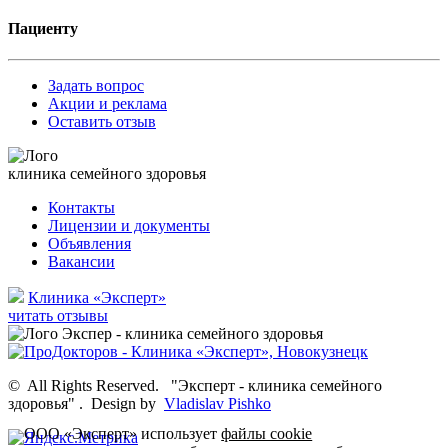
Пациенту
Задать вопрос
Акции и реклама
Оставить отзыв
клиника семейного здоровья
Контакты
Лицензии и документы
Объявления
Вакансии
Клиника «Эксперт»
читать отзывы
©
All Rights Reserved.
"Эксперт - клиника семейного
здоровья"
.
Design by
Vladislav Pishko
ООО «Эксперт» использует
файлы cookie