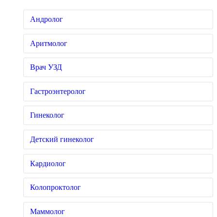
Андролог
Аритмолог
Врач УЗД
Гастроэнтеролог
Гинеколог
Детский гинеколог
Кардиолог
Колопроктолог
Маммолог