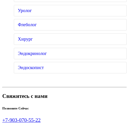
Уролог
Флеболог
Хирург
Эндокринолог
Эндоскопист
Свяжитесь с нами
Позвоните Сейчас
+7-903-070-55-22