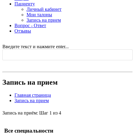
Пациенту
Личный кабинет
Мои талоны
Запись на прием
Вопрос - Ответ
Отзывы
Введите текст и нажмите enter...
Запись на прием
Главная страница
Запись на прием
Запись на приём: Шаг 1 из 4
Все специальности