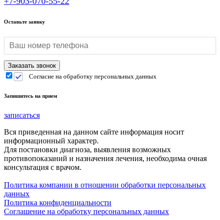
+7-903-070-55-22
Оставьте заявку
Согласие на обработку персональных данных
Запишитесь на прием
записаться
Вся приведенная на данном сайте информация носит
информационный характер.
Для постановки диагноза, выявления возможных
противопоказаний и назначения лечения, необходима очная
консультация с врачом.
Политика компании в отношении обработки персональных
данных
Политика конфиденциальности
Соглашение на обработку персональных данных