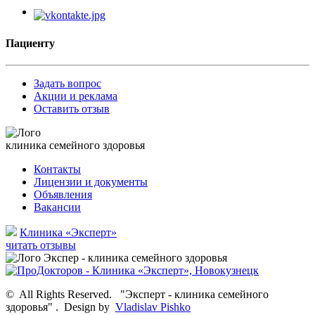
Пациенту
Задать вопрос
Акции и реклама
Оставить отзыв
клиника семейного здоровья
Контакты
Лицензии и документы
Объявления
Вакансии
Клиника «Эксперт»
читать отзывы
©
All Rights Reserved.
"Эксперт - клиника семейного
здоровья"
.
Design by
Vladislav Pishko