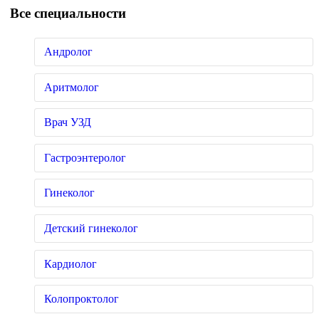
Все специальности
Андролог
Аритмолог
Врач УЗД
Гастроэнтеролог
Гинеколог
Детский гинеколог
Кардиолог
Колопроктолог