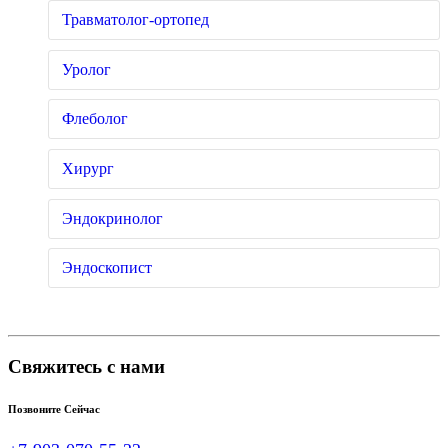
Травматолог-ортопед
Уролог
Флеболог
Хирург
Эндокринолог
Эндоскопист
Свяжитесь с нами
Позвоните Сейчас