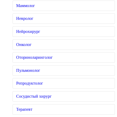
Маммолог
Невролог
Нейрохирург
Онколог
Оториноларинголог
Пульмонолог
Репродуктолог
Сосудистый хирург
Терапевт