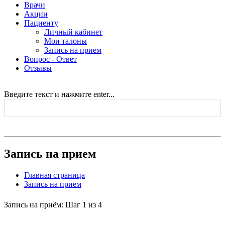
Врачи
Акции
Пациенту
Личный кабинет
Мои талоны
Запись на прием
Вопрос - Ответ
Отзывы
Введите текст и нажмите enter...
Запись на прием
Главная страница
Запись на прием
Запись на приём: Шаг 1 из 4