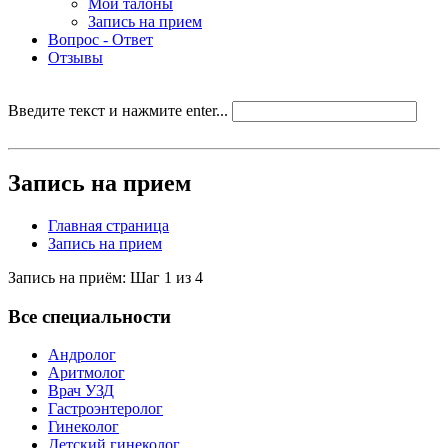
Мои талоны
Запись на прием
Вопрос - Ответ
Отзывы
Введите текст и нажмите enter...
Запись на прием
Главная страница
Запись на прием
Запись на приём: Шаг 1 из 4
Все специальности
Андролог
Аритмолог
Врач УЗД
Гастроэнтеролог
Гинеколог
Детский гинеколог