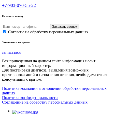
+7-903-070-55-22
Оставьте заявку
Согласие на обработку персональных данных
Запишитесь на прием
записаться
Вся приведенная на данном сайте информация носит
информационный характер.
Для постановки диагноза, выявления возможных
противопоказаний и назначения лечения, необходима очная
консультация с врачом.
Политика компании в отношении обработки персональных
данных
Политика конфиденциальности
Соглашение на обработку персональных данных