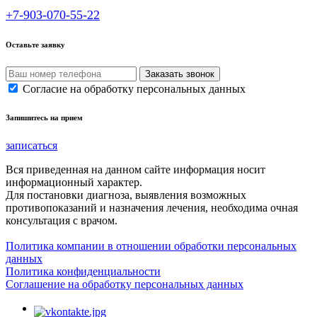
+7-903-070-55-22
Оставьте заявку
Согласие на обработку персональных данных
Запишитесь на прием
записаться
Вся приведенная на данном сайте информация носит
информационный характер.
Для постановки диагноза, выявления возможных
противопоказаний и назначения лечения, необходима очная
консультация с врачом.
Политика компании в отношении обработки персональных
данных
Политика конфиденциальности
Соглашение на обработку персональных данных