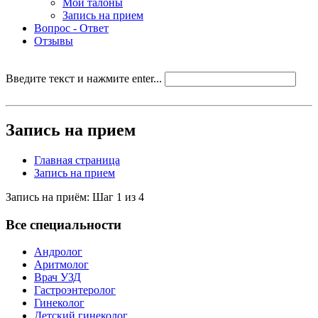
Мои талоны
Запись на прием
Вопрос - Ответ
Отзывы
Введите текст и нажмите enter...
Запись на прием
Главная страница
Запись на прием
Запись на приём: Шаг 1 из 4
Все специальности
Андролог
Аритмолог
Врач УЗД
Гастроэнтеролог
Гинеколог
Детский гинеколог