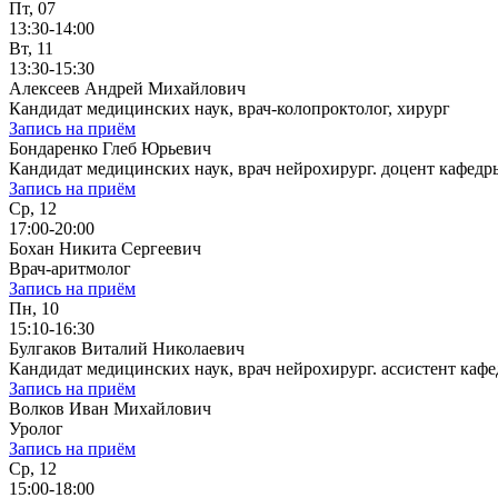
Пт, 07
13:30-14:00
Вт, 11
13:30-15:30
Алексеев Андрей Михайлович
Кандидат медицинских наук, врач-колопроктолог, хирург
Запись на приём
Бондаренко Глеб Юрьевич
Кандидат медицинских наук, врач нейрохирург. доцент кафе
Запись на приём
Ср, 12
17:00-20:00
Бохан Никита Сергеевич
Врач-аритмолог
Запись на приём
Пн, 10
15:10-16:30
Булгаков Виталий Николаевич
Кандидат медицинских наук, врач нейрохирург. ассистент к
Запись на приём
Волков Иван Михайлович
Уролог
Запись на приём
Ср, 12
15:00-18:00