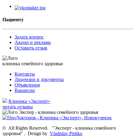
Пациенту
Задать вопрос
Акции и реклама
Оставить отзыв
клиника семейного здоровья
Контакты
Лицензии и документы
Объявления
Вакансии
Клиника «Эксперт»
читать отзывы
©
All Rights Reserved.
"Эксперт - клиника семейного
здоровья"
.
Design by
Vladislav Pishko