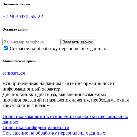
Позвоните Сейчас
+7-903-070-55-22
Оставьте заявку
Согласие на обработку персональных данных
Запишитесь на прием
записаться
Вся приведенная на данном сайте информация носит
информационный характер.
Для постановки диагноза, выявления возможных
противопоказаний и назначения лечения, необходима очная
консультация с врачом.
Политика компании в отношении обработки персональных
данных
Политика конфиденциальности
Соглашение на обработку персональных данных