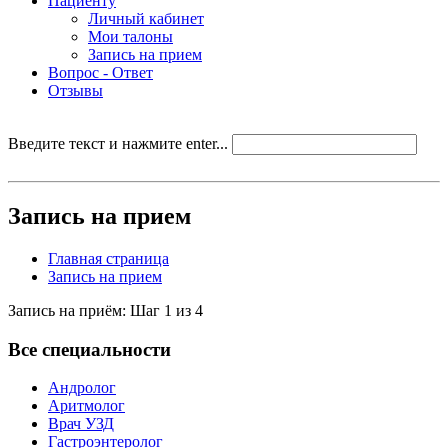
Пациенту
Личный кабинет
Мои талоны
Запись на прием
Вопрос - Ответ
Отзывы
Введите текст и нажмите enter...
Запись на прием
Главная страница
Запись на прием
Запись на приём: Шаг 1 из 4
Все специальности
Андролог
Аритмолог
Врач УЗД
Гастроэнтеролог