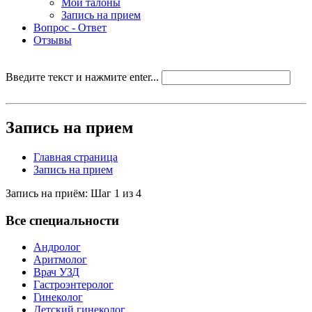
Мои талоны
Запись на прием
Вопрос - Ответ
Отзывы
Введите текст и нажмите enter...
Запись на прием
Главная страница
Запись на прием
Запись на приём: Шаг 1 из 4
Все специальности
Андролог
Аритмолог
Врач УЗД
Гастроэнтеролог
Гинеколог
Детский гинеколог