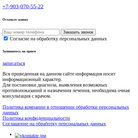
+7-903-070-55-22
Оставьте заявку
Согласие на обработку персональных данных
Запишитесь на прием
записаться
Вся приведенная на данном сайте информация носит
информационный характер.
Для постановки диагноза, выявления возможных
противопоказаний и назначения лечения, необходима очная
консультация с врачом.
Политика компании в отношении обработки персональных
данных
Политика конфиденциальности
Соглашение на обработку персональных данных