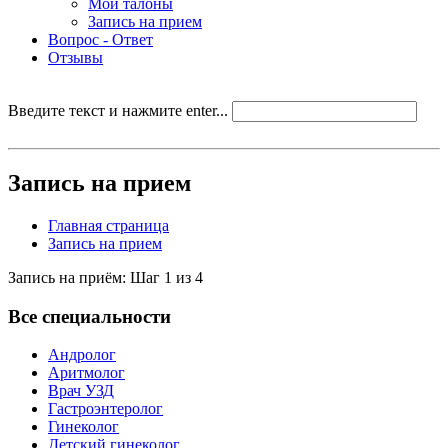
Мои талоны
Запись на прием
Вопрос - Ответ
Отзывы
Введите текст и нажмите enter...
Запись на прием
Главная страница
Запись на прием
Запись на приём: Шаг 1 из 4
Все специальности
Андролог
Аритмолог
Врач УЗД
Гастроэнтеролог
Гинеколог
Детский гинеколог