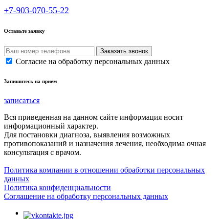
+7-903-070-55-22
Оставьте заявку
Согласие на обработку персональных данных
Запишитесь на прием
записаться
Вся приведенная на данном сайте информация носит
информационный характер.
Для постановки диагноза, выявления возможных
противопоказаний и назначения лечения, необходима очная
консультация с врачом.
Политика компании в отношении обработки персональных
данных
Политика конфиденциальности
Соглашение на обработку персональных данных