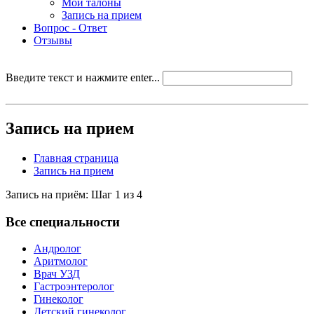
Мои талоны
Запись на прием
Вопрос - Ответ
Отзывы
Введите текст и нажмите enter...
Запись на прием
Главная страница
Запись на прием
Запись на приём: Шаг 1 из 4
Все специальности
Андролог
Аритмолог
Врач УЗД
Гастроэнтеролог
Гинеколог
Детский гинеколог