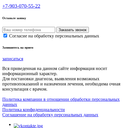
+7-903-070-55-22
Оставьте заявку
Согласие на обработку персональных данных
Запишитесь на прием
записаться
Вся приведенная на данном сайте информация носит
информационный характер.
Для постановки диагноза, выявления возможных
противопоказаний и назначения лечения, необходима очная
консультация с врачом.
Политика компании в отношении обработки персональных
данных
Политика конфиденциальности
Соглашение на обработку персональных данных