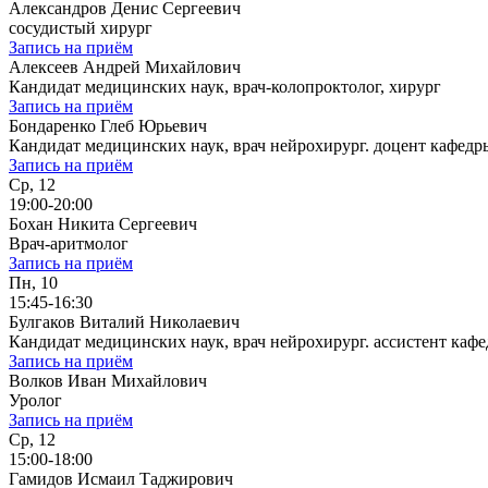
Александров Денис Сергеевич
сосудистый хирург
Запись на приём
Алексеев Андрей Михайлович
Кандидат медицинских наук, врач-колопроктолог, хирург
Запись на приём
Бондаренко Глеб Юрьевич
Кандидат медицинских наук, врач нейрохирург. доцент кафе
Запись на приём
Ср, 12
19:00-20:00
Бохан Никита Сергеевич
Врач-аритмолог
Запись на приём
Пн, 10
15:45-16:30
Булгаков Виталий Николаевич
Кандидат медицинских наук, врач нейрохирург. ассистент к
Запись на приём
Волков Иван Михайлович
Уролог
Запись на приём
Ср, 12
15:00-18:00
Гамидов Исмаил Таджирович