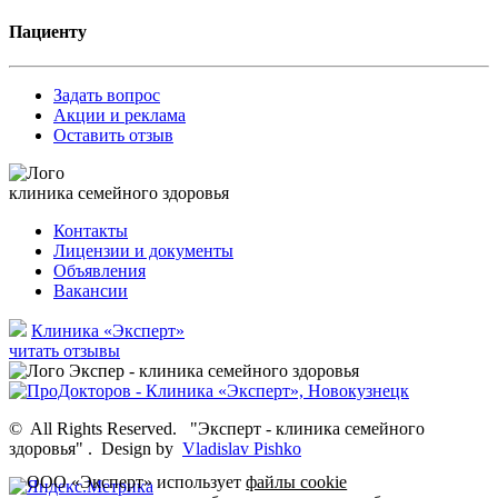
Пациенту
Задать вопрос
Акции и реклама
Оставить отзыв
клиника семейного здоровья
Контакты
Лицензии и документы
Объявления
Вакансии
Клиника «Эксперт»
читать отзывы
©
All Rights Reserved.
"Эксперт - клиника семейного
здоровья"
.
Design by
Vladislav Pishko
ООО «Эксперт» использует
файлы cookie