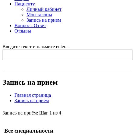
Пациенту
Личный кабинет
Мои талоны
Запись на прием
Вопрос - Ответ
Отзывы
Введите текст и нажмите enter...
Запись на прием
Главная страница
Запись на прием
Запись на приём: Шаг 1 из 4
Все специальности