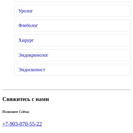
Уролог
Флеболог
Хирург
Эндокринолог
Эндоскопист
Свяжитесь с нами
Позвоните Сейчас
+7-903-070-55-22