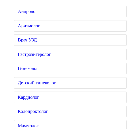
Андролог
Аритмолог
Врач УЗД
Гастроэнтеролог
Гинеколог
Детский гинеколог
Кардиолог
Колопроктолог
Маммолог