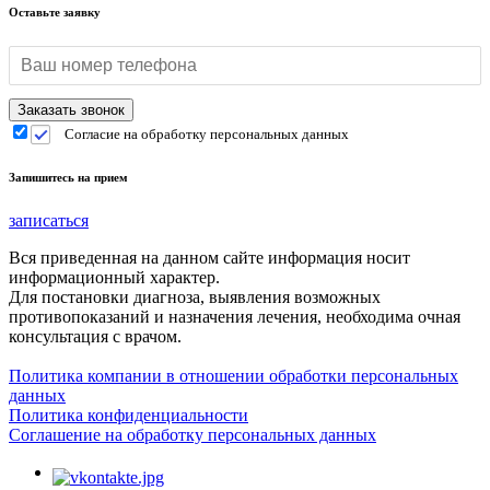
Оставьте заявку
Согласие на обработку персональных данных
Запишитесь на прием
записаться
Вся приведенная на данном сайте информация носит
информационный характер.
Для постановки диагноза, выявления возможных
противопоказаний и назначения лечения, необходима очная
консультация с врачом.
Политика компании в отношении обработки персональных
данных
Политика конфиденциальности
Соглашение на обработку персональных данных