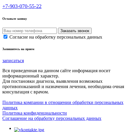
+7-903-070-55-22
Оставьте заявку
Согласие на обработку персональных данных
Запишитесь на прием
записаться
Вся приведенная на данном сайте информация носит
информационный характер.
Для постановки диагноза, выявления возможных
противопоказаний и назначения лечения, необходима очная
консультация с врачом.
Политика компании в отношении обработки персональных
данных
Политика конфиденциальности
Соглашение на обработку персональных данных