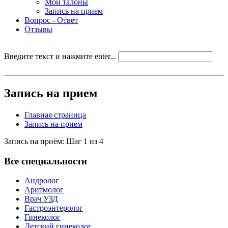
Мои талоны
Запись на прием
Вопрос - Ответ
Отзывы
Введите текст и нажмите enter...
Запись на прием
Главная страница
Запись на прием
Запись на приём: Шаг 1 из 4
Все специальности
Андролог
Аритмолог
Врач УЗД
Гастроэнтеролог
Гинеколог
Детский гинеколог