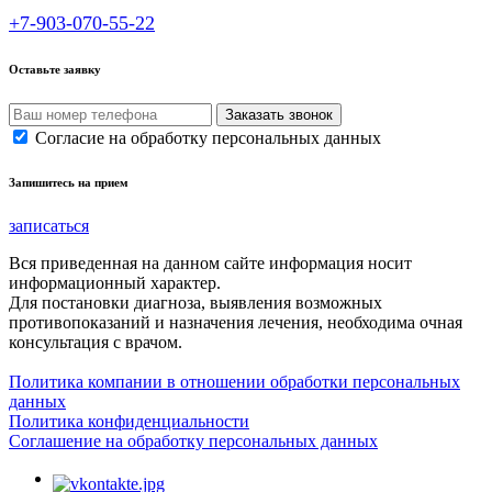
+7-903-070-55-22
Оставьте заявку
Согласие на обработку персональных данных
Запишитесь на прием
записаться
Вся приведенная на данном сайте информация носит
информационный характер.
Для постановки диагноза, выявления возможных
противопоказаний и назначения лечения, необходима очная
консультация с врачом.
Политика компании в отношении обработки персональных
данных
Политика конфиденциальности
Соглашение на обработку персональных данных