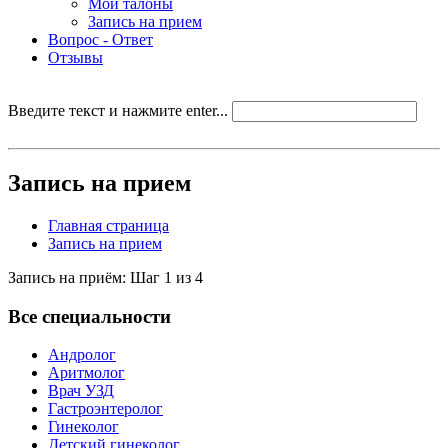
Мои талоны
Запись на прием
Вопрос - Ответ
Отзывы
Введите текст и нажмите enter...
Запись на прием
Главная страница
Запись на прием
Запись на приём: Шаг 1 из 4
Все специальности
Андролог
Аритмолог
Врач УЗД
Гастроэнтеролог
Гинеколог
Детский гинеколог