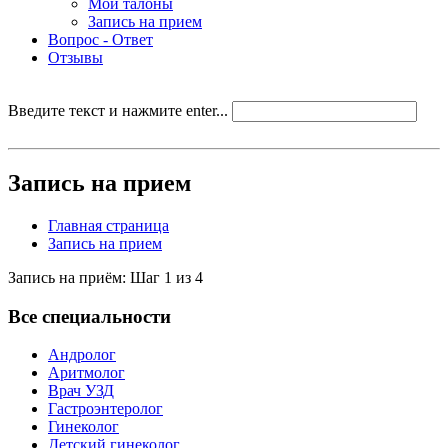
Мои талоны
Запись на прием
Вопрос - Ответ
Отзывы
Введите текст и нажмите enter...
Запись на прием
Главная страница
Запись на прием
Запись на приём: Шаг 1 из 4
Все специальности
Андролог
Аритмолог
Врач УЗД
Гастроэнтеролог
Гинеколог
Детский гинеколог