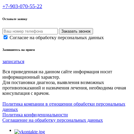
+7-903-070-55-22
Оставьте заявку
Согласие на обработку персональных данных
Запишитесь на прием
записаться
Вся приведенная на данном сайте информация носит
информационный характер.
Для постановки диагноза, выявления возможных
противопоказаний и назначения лечения, необходима очная
консультация с врачом.
Политика компании в отношении обработки персональных
данных
Политика конфиденциальности
Соглашение на обработку персональных данных