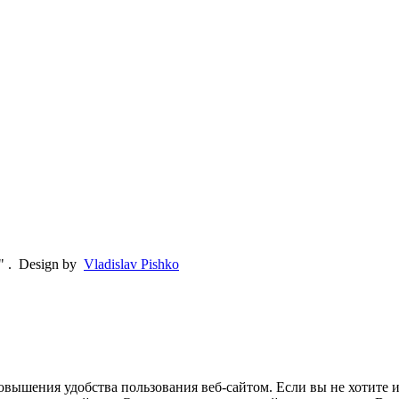
"
.
Design by
Vladislav Pishko
овышения удобства пользования веб-сайтом. Если вы не хотите 