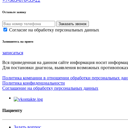
+7-903-070-55-22
Оставьте заявку
Согласие на обработку персональных данных
Запишитесь на прием
записаться
Вся приведенная на данном сайте информация носит информа
Для постановки диагноза, выявления возможных противопоказа
Политика компании в отношении обработки персональных да
Политика конфиденциальности
Соглашение на обработку персональных данных
Пациенту
Задать вопрос