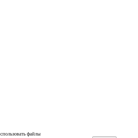
использовать файлы