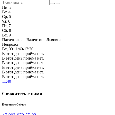
Пн, 3
Вт, 4
Ср, 5
Чт, 6
Пт, 7
Сб, 8
Вс, 9
Пасичникова Валентина Львовна
Невролог
Вс, 09
11:40-12:20
В этот день приёма нет.
В этот день приёма нет.
В этот день приёма нет.
В этот день приёма нет.
В этот день приёма нет.
В этот день приёма нет.
11:40
Свяжитесь с нами
Позвоните Сейчас