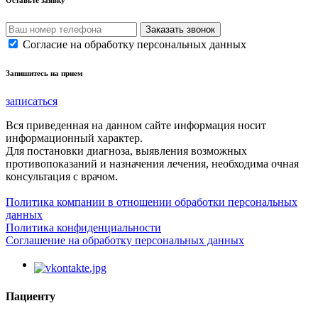
Оставьте заявку
Согласие на обработку персональных данных
Запишитесь на прием
записаться
Вся приведенная на данном сайте информация носит
информационный характер.
Для постановки диагноза, выявления возможных
противопоказаний и назначения лечения, необходима очная
консультация с врачом.
Политика компании в отношении обработки персональных
данных
Политика конфиденциальности
Соглашение на обработку персональных данных
Пациенту