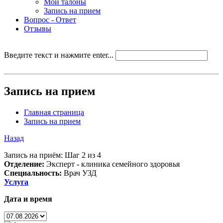
Мои талоны
Запись на прием
Вопрос - Ответ
Отзывы
Введите текст и нажмите enter...
Запись на прием
Главная страница
Запись на прием
Назад
Запись на приём: Шаг 2 из 4
Отделение:
Эксперт - клиника семейного здоровья
Специальность:
Врач УЗД
Услуга
Дата и время