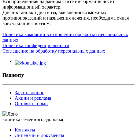
Вся приведенная на данном сайте информация носит
информационный характер.
Для постановки диагноза, выявления возможных
противопоказаний и назначения лечения, необходима очная
консультация с врачом.
Политика компании в отношении обработки персональных
данных
Политика конфиденциальности
Соглашение на обработку персональных данных
Пациенту
Задать вопрос
Акции и реклама
Оставить отзыв
клиника семейного здоровья
Контакты
Лицензии и документы