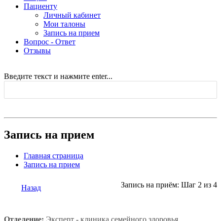
Пациенту
Личный кабинет
Мои талоны
Запись на прием
Вопрос - Ответ
Отзывы
Введите текст и нажмите enter...
Запись на прием
Главная страница
Запись на прием
Запись на приём: Шаг 2 из 4
Назад
Отделение:
Эксперт - клиника семейного здоровья