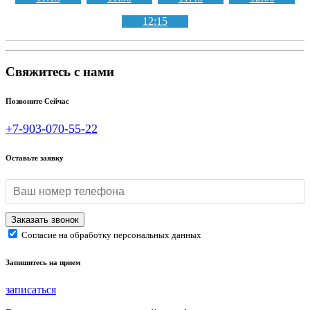
12:15
Свяжитесь с нами
Позвоните Сейчас
+7-903-070-55-22
Оставьте заявку
Согласие на обработку персональных данных
Запишитесь на прием
записаться