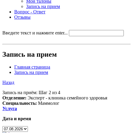
Мои талоны
Запись на прием
Вопрос - Ответ
Отзывы
Введите текст и нажмите enter...
Запись на прием
Главная страница
Запись на прием
Назад
Запись на приём: Шаг 2 из 4
Отделение:
Эксперт - клиника семейного здоровья
Специальность:
Маммолог
Услуга
Дата и время