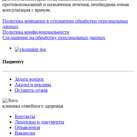
противопоказаний и назначения лечения, необходима очная
консультация с врачом.
Политика компании в отношении обработки персональных
данных
Политика конфиденциальности
Соглашение на обработку персональных данных
Пациенту
Задать вопрос
Акции и реклама
Оставить отзыв
клиника семейного здоровья
Контакты
Лицензии и документы
Объявления
Вакансии