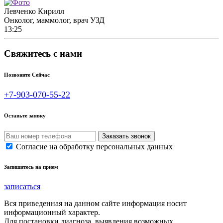
Левченко Кирилл
Онколог, маммолог, врач УЗД
13:25
Свяжитесь с нами
Позвоните Сейчас
+7-903-070-55-22
Оставьте заявку
Согласие на обработку персональных данных
Запишитесь на прием
записаться
Вся приведенная на данном сайте информация носит
информационный характер.
Для постановки диагноза, выявления возможных