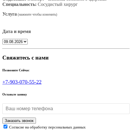
Специальность:
Сосудистый хирург
Услуга
Дата и время
Свяжитесь с нами
Позвоните Сейчас
+7-903-070-55-22
Оставьте заявку
Согласие на обработку персональных данных