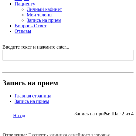
Пациенту
Личный кабинет
Мои талоны
Запись на прием
Вопрос - Ответ
Отзывы
Введите текст и нажмите enter...
Запись на прием
Главная страница
Запись на прием
Запись на приём: Шаг 2 из 4
Назад
Отделение:
Эксперт - клиника семейного здоровья