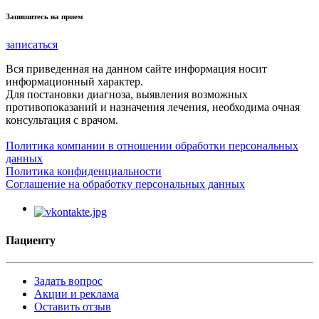
Запишитесь на прием
записаться
Вся приведенная на данном сайте информация носит
информационный характер.
Для постановки диагноза, выявления возможных
противопоказаний и назначения лечения, необходима очная
консультация с врачом.
Политика компании в отношении обработки персональных
данных
Политика конфиденциальности
Соглашение на обработку персональных данных
Пациенту
Задать вопрос
Акции и реклама
Оставить отзыв