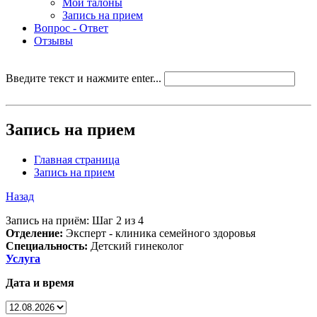
Мои талоны
Запись на прием
Вопрос - Ответ
Отзывы
Введите текст и нажмите enter...
Запись на прием
Главная страница
Запись на прием
Назад
Запись на приём: Шаг 2 из 4
Отделение:
Эксперт - клиника семейного здоровья
Специальность:
Детский гинеколог
Услуга
Дата и время