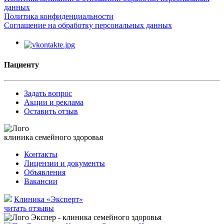
данных
Политика конфиденциальности
Соглашение на обработку персональных данных
Пациенту
Задать вопрос
Акции и реклама
Оставить отзыв
клиника семейного здоровья
Контакты
Лицензии и документы
Объявления
Вакансии
Клиника «Эксперт»
читать отзывы