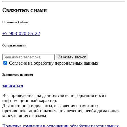
Свяжитесь с нами
Позвоните Сейчас
+7-903-070-55-22
Оставьте заявку
Согласие на обработку персональных данных
Запишитесь на прием
записаться
Вся приведенная на данном сайте информация носит
информационный характер.
Для постановки диагноза, выявления возможных
противопоказаний и назначения лечения, необходима очная
консультация с врачом.
Политика компании в отношении обработки персональных