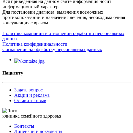
Вся приведенная на данном сайте информация носит
информационный характер.
Для постановки диагноза, выявления возможных
противопоказаний и назначения лечения, необходима очная
консультация с врачом.
Политика компании в отношении обработки персональных
данных
Политика конфиденциальности
Соглашение на обработку персональных данных
Пациенту
Задать вопрос
Акции и реклама
Оставить отзыв
клиника семейного здоровья
Контакты
Лицензии и документы