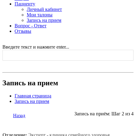
Пациенту
Личный кабинет
Мои талоны
Запись на прием
Вопрос - Ответ
Отзывы
Введите текст и нажмите enter...
Запись на прием
Главная страница
Запись на прием
Запись на приём: Шаг 2 из 4
Назад
Отделение:
Эксперт - клиника семейного здоровья