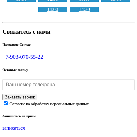
14:00
14:30
Свяжитесь с нами
Позвоните Сейчас
+7-903-070-55-22
Оставьте заявку
Согласие на обработку персональных данных
Запишитесь на прием
записаться