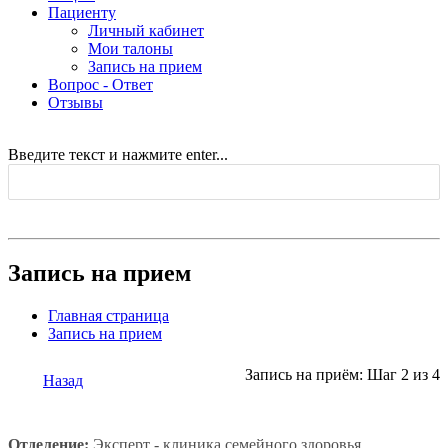
Пациенту
Личный кабинет
Мои талоны
Запись на прием
Вопрос - Ответ
Отзывы
Введите текст и нажмите enter...
Запись на прием
Главная страница
Запись на прием
Запись на приём: Шаг 2 из 4
Назад
Отделение:
Эксперт - клиника семейного здоровья