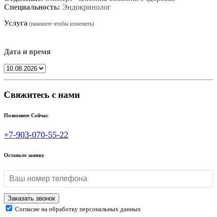
Специальность:
Эндокринолог
Услуга
Дата и время
Свяжитесь с нами
Позвоните Сейчас
+7-903-070-55-22
Оставьте заявку
Согласие на обработку персональных данных