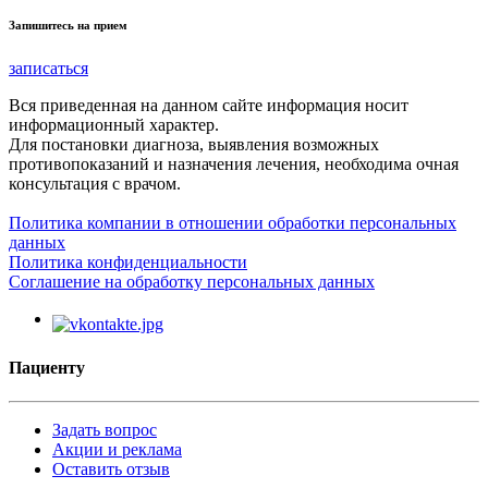
Запишитесь на прием
записаться
Вся приведенная на данном сайте информация носит
информационный характер.
Для постановки диагноза, выявления возможных
противопоказаний и назначения лечения, необходима очная
консультация с врачом.
Политика компании в отношении обработки персональных
данных
Политика конфиденциальности
Соглашение на обработку персональных данных
Пациенту
Задать вопрос
Акции и реклама
Оставить отзыв