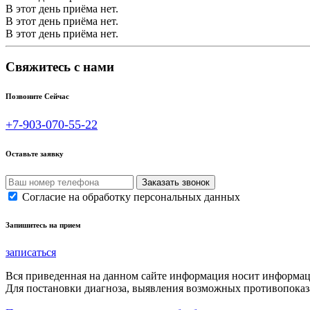
В этот день приёма нет.
В этот день приёма нет.
В этот день приёма нет.
Свяжитесь с нами
Позвоните Сейчас
+7-903-070-55-22
Оставьте заявку
Согласие на обработку персональных данных
Запишитесь на прием
записаться
Вся приведенная на данном сайте информация носит информа
Для постановки диагноза, выявления возможных противопоказа