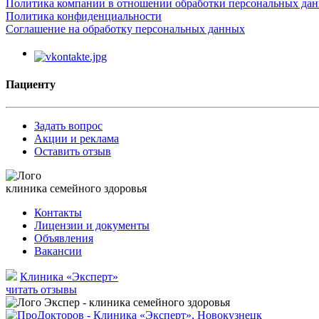
Политика компании в отношении обработки персональных да
Политика конфиденциальности
Соглашение на обработку персональных данных
Пациенту
Задать вопрос
Акции и реклама
Оставить отзыв
клиника семейного здоровья
Контакты
Лицензии и документы
Объявления
Вакансии
Клиника «Эксперт»
читать отзывы