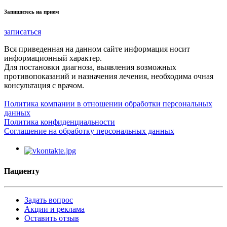
Запишитесь на прием
записаться
Вся приведенная на данном сайте информация носит
информационный характер.
Для постановки диагноза, выявления возможных
противопоказаний и назначения лечения, необходима очная
консультация с врачом.
Политика компании в отношении обработки персональных
данных
Политика конфиденциальности
Соглашение на обработку персональных данных
Пациенту
Задать вопрос
Акции и реклама
Оставить отзыв