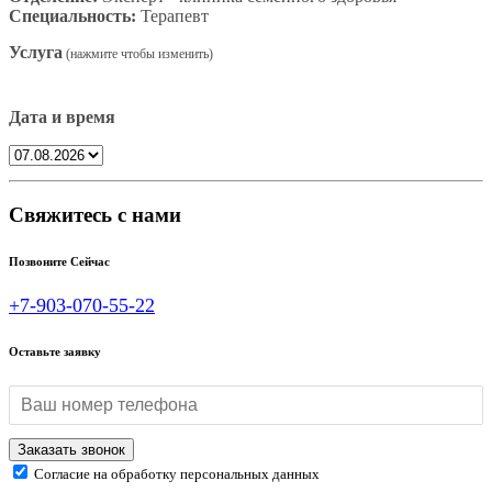
Специальность:
Терапевт
Услуга
Дата и время
Свяжитесь с нами
Позвоните Сейчас
+7-903-070-55-22
Оставьте заявку
Согласие на обработку персональных данных