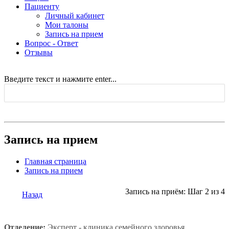
Пациенту
Личный кабинет
Мои талоны
Запись на прием
Вопрос - Ответ
Отзывы
Введите текст и нажмите enter...
Запись на прием
Главная страница
Запись на прием
Запись на приём: Шаг 2 из 4
Назад
Отделение:
Эксперт - клиника семейного здоровья