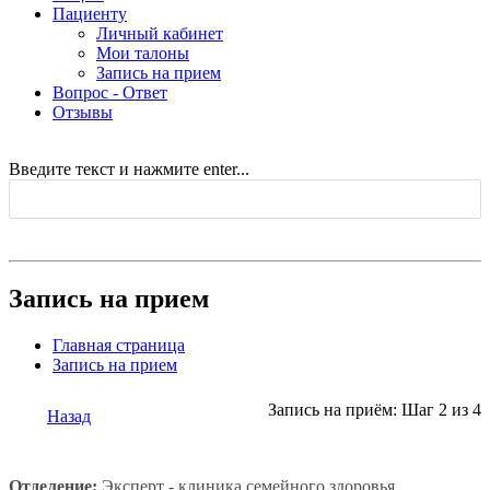
Пациенту
Личный кабинет
Мои талоны
Запись на прием
Вопрос - Ответ
Отзывы
Введите текст и нажмите enter...
Запись на прием
Главная страница
Запись на прием
Запись на приём: Шаг 2 из 4
Назад
Отделение:
Эксперт - клиника семейного здоровья