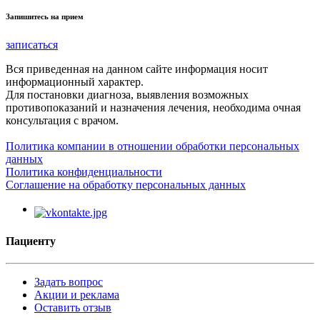
Запишитесь на прием
записаться
Вся приведенная на данном сайте информация носит
информационный характер.
Для постановки диагноза, выявления возможных
противопоказаний и назначения лечения, необходима очная
консультация с врачом.
Политика компании в отношении обработки персональных
данных
Политика конфиденциальности
Соглашение на обработку персональных данных
Пациенту
Задать вопрос
Акции и реклама
Оставить отзыв