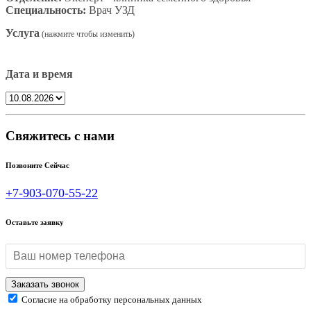
Специальность:
Врач УЗД
Услуга
Дата и время
Свяжитесь с нами
Позвоните Сейчас
+7-903-070-55-22
Оставьте заявку
Согласие на обработку персональных данных